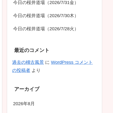
今日の桜井道場（2026/7/31金）
今日の桜井道場（2026/7/30木）
今日の桜井道場（2026/7/28火）
最近のコメント
過去の稽古風景
に
WordPress コメント
の投稿者
より
アーカイブ
2026年8月