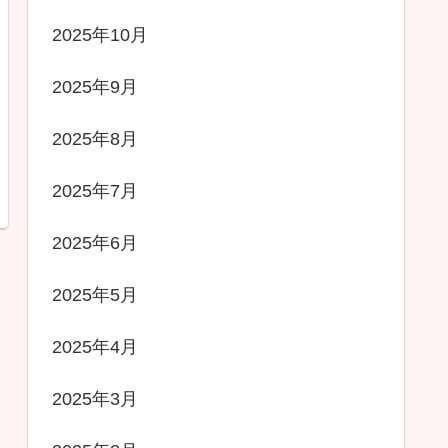
2025年10月
2025年9月
2025年8月
2025年7月
2025年6月
2025年5月
2025年4月
2025年3月