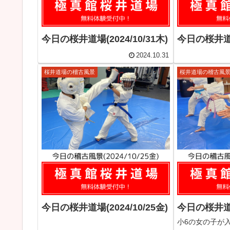
今日の桜井道場(2024/10/31木)
今日の桜井道場(
2024.10.31
桜井道場の稽古風景
桜井道場の稽古風
今日の桜井道場(2024/10/25金)
今日の桜井道場(
小6の女の子が