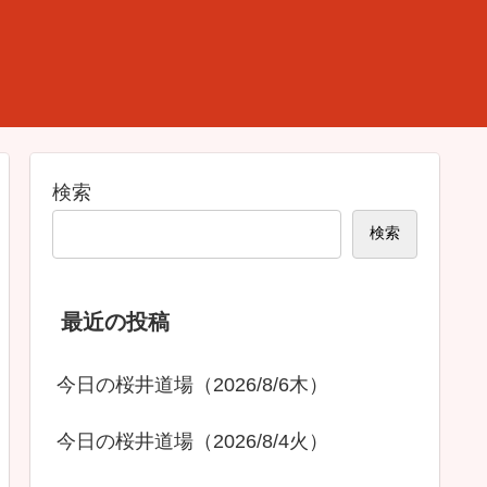
検索
検索
最近の投稿
今日の桜井道場（2026/8/6木）
今日の桜井道場（2026/8/4火）