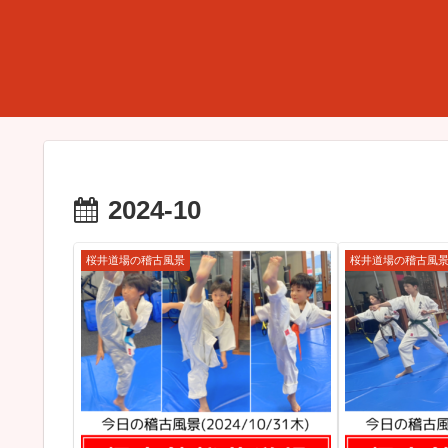
2024-10
桜井道場の稽古風景
桜井道場の稽古風