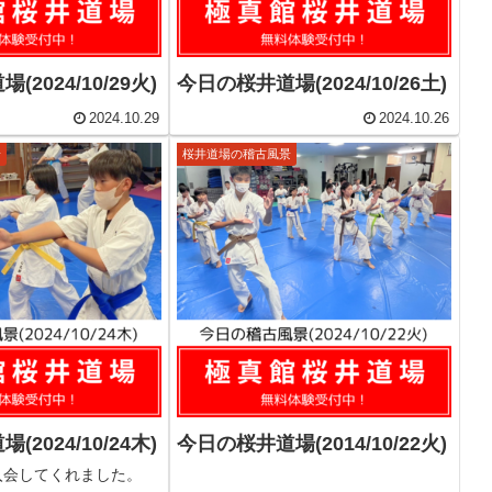
2024/10/29火)
今日の桜井道場(2024/10/26土)
2024.10.29
2024.10.26
景
桜井道場の稽古風景
2024/10/24木)
今日の桜井道場(2014/10/22火)
入会してくれました。