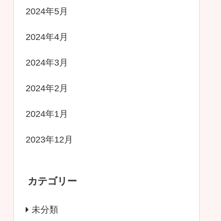
2024年5月
2024年4月
2024年3月
2024年2月
2024年1月
2023年12月
カテゴリー
未分類