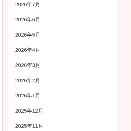
2026年7月
2026年6月
2026年5月
2026年4月
2026年3月
2026年2月
2026年1月
2025年12月
2025年11月