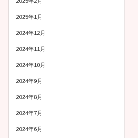
2025年2月
2025年1月
2024年12月
2024年11月
2024年10月
2024年9月
2024年8月
2024年7月
2024年6月