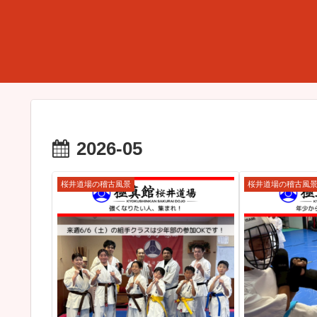
2026-05
桜井道場の稽古風景
桜井道場の稽古風