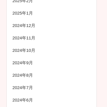
2025年2月
2025年1月
2024年12月
2024年11月
2024年10月
2024年9月
2024年8月
2024年7月
2024年6月