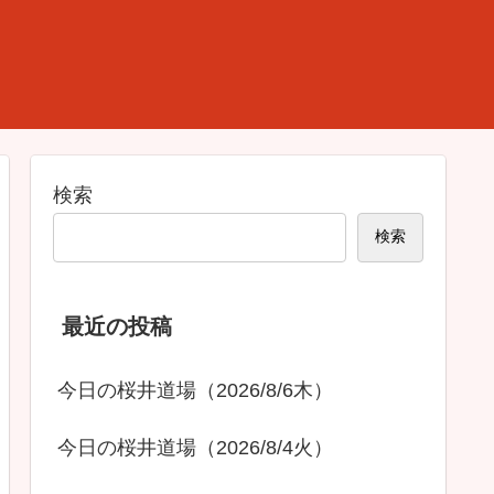
検索
検索
最近の投稿
今日の桜井道場（2026/8/6木）
今日の桜井道場（2026/8/4火）