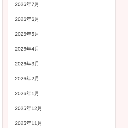
2026年7月
2026年6月
2026年5月
2026年4月
2026年3月
2026年2月
2026年1月
2025年12月
2025年11月