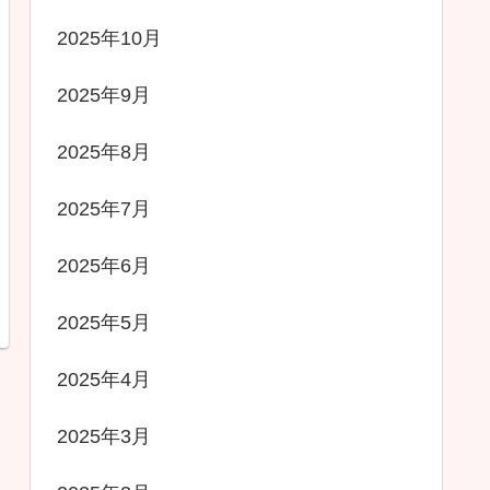
2025年10月
2025年9月
2025年8月
2025年7月
2025年6月
2025年5月
2025年4月
2025年3月