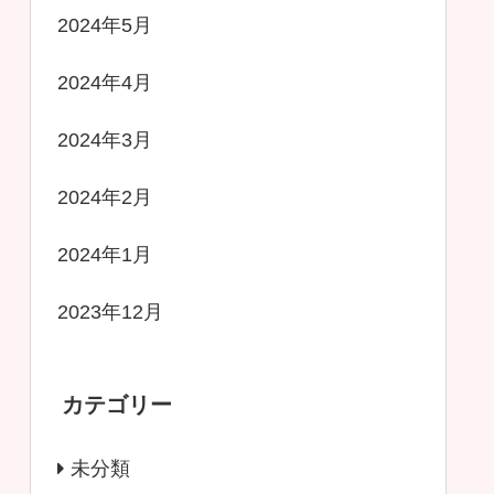
2024年5月
2024年4月
2024年3月
2024年2月
2024年1月
2023年12月
カテゴリー
未分類