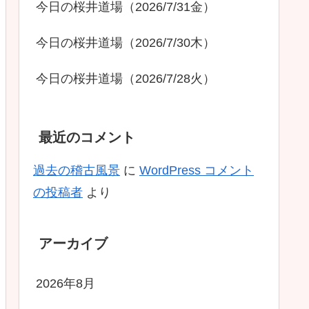
今日の桜井道場（2026/7/31金）
今日の桜井道場（2026/7/30木）
今日の桜井道場（2026/7/28火）
最近のコメント
過去の稽古風景
に
WordPress コメント
の投稿者
より
アーカイブ
2026年8月