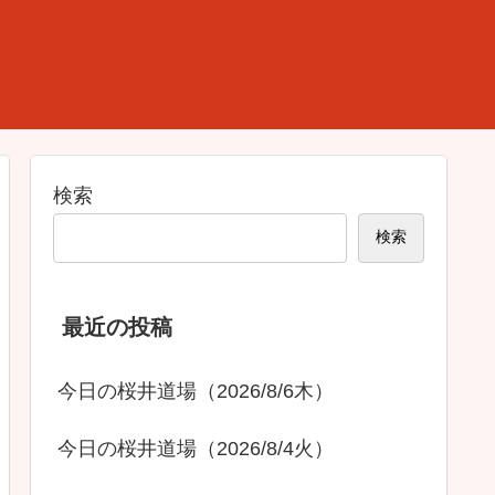
検索
検索
最近の投稿
今日の桜井道場（2026/8/6木）
今日の桜井道場（2026/8/4火）