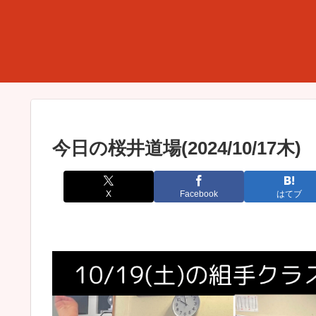
今日の桜井道場(2024/10/17木)
X
Facebook
はてブ