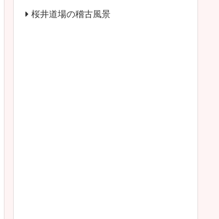
桜井道場の稽古風景