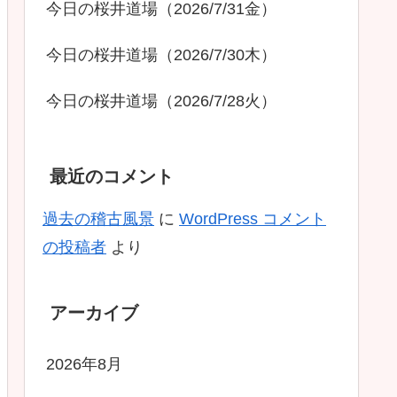
今日の桜井道場（2026/7/31金）
今日の桜井道場（2026/7/30木）
今日の桜井道場（2026/7/28火）
最近のコメント
過去の稽古風景
に
WordPress コメント
の投稿者
より
アーカイブ
2026年8月