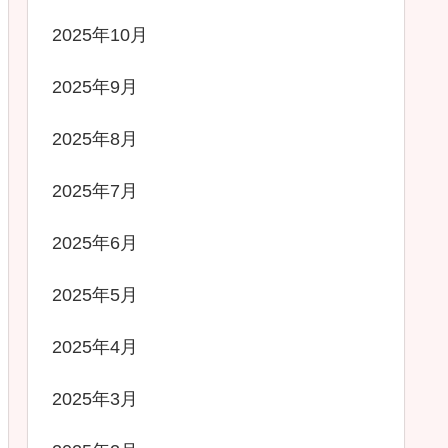
2025年10月
2025年9月
2025年8月
2025年7月
2025年6月
2025年5月
2025年4月
2025年3月