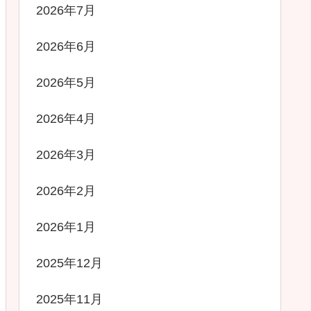
2026年7月
2026年6月
2026年5月
2026年4月
2026年3月
2026年2月
2026年1月
2025年12月
2025年11月