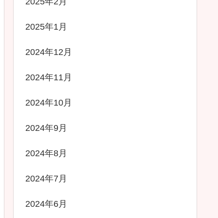
2025年2月
2025年1月
2024年12月
2024年11月
2024年10月
2024年9月
2024年8月
2024年7月
2024年6月