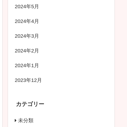
2024年5月
2024年4月
2024年3月
2024年2月
2024年1月
2023年12月
カテゴリー
未分類