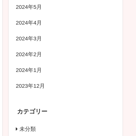
2024年5月
2024年4月
2024年3月
2024年2月
2024年1月
2023年12月
カテゴリー
未分類