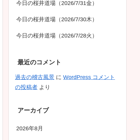
今日の桜井道場（2026/7/31金）
今日の桜井道場（2026/7/30木）
今日の桜井道場（2026/7/28火）
最近のコメント
過去の稽古風景
に
WordPress コメント
の投稿者
より
アーカイブ
2026年8月