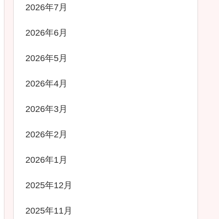
2026年7月
2026年6月
2026年5月
2026年4月
2026年3月
2026年2月
2026年1月
2025年12月
2025年11月