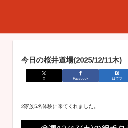
今日の桜井道場(2025/12/11木)
X
Facebook
はてブ
2家族5名体験に来てくれました。