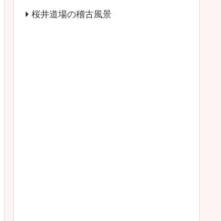
桜井道場の稽古風景