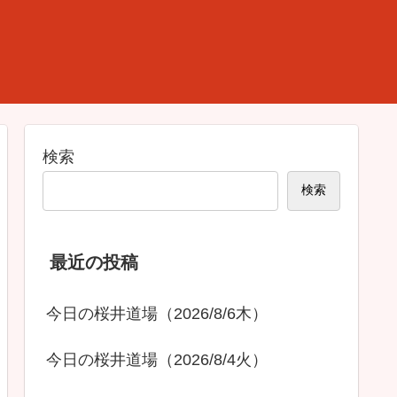
検索
検索
最近の投稿
今日の桜井道場（2026/8/6木）
今日の桜井道場（2026/8/4火）