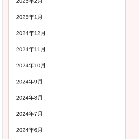
2025年2月
2025年1月
2024年12月
2024年11月
2024年10月
2024年9月
2024年8月
2024年7月
2024年6月