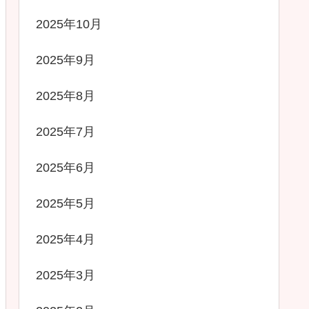
2025年10月
2025年9月
2025年8月
2025年7月
2025年6月
2025年5月
2025年4月
2025年3月